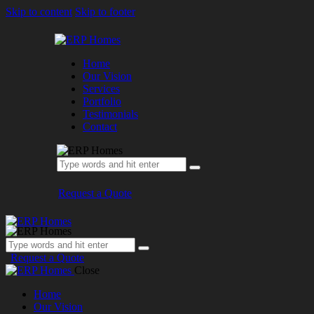
Skip to content
Skip to footer
Home
Our Vision
Services
Portfolio
Testimonials
Contact
Request a Quote
Request a Quote
Close
Home
Our Vision