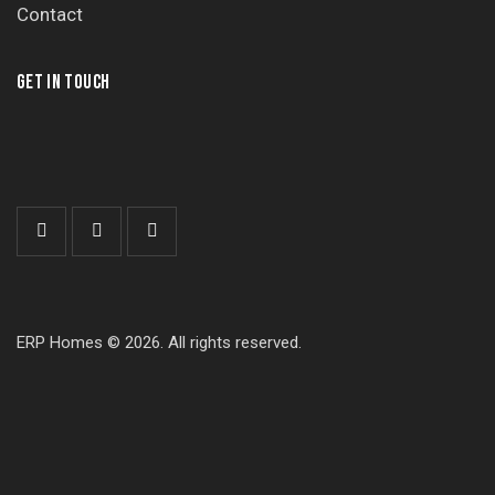
Contact
GET IN TOUCH
ERP Homes © 2026. All rights reserved.