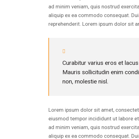
ad minim veniam, quis nostrud exercitat
aliquip ex ea commodo consequat. Duis 
reprehenderit. Lorem ipsum dolor sit am
Curabitur varius eros et lacu
Mauris sollicitudin enim cond
non, molestie nisl.
Lorem ipsum dolor sit amet, consectetur
eiusmod tempor incididunt ut labore e
ad minim veniam, quis nostrud exercitat
aliquip ex ea commodo consequat. Duis 