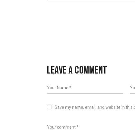
LEAVE A COMMENT
Save my name, email, and website in this 