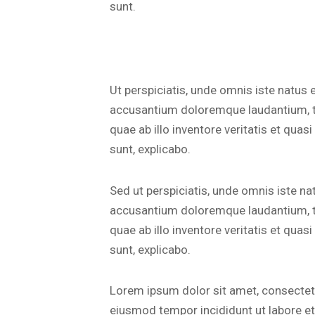
sunt.
Ut perspiciatis, unde omnis iste natus 
accusantium doloremque laudantium, 
quae ab illo inventore veritatis et quas
sunt, explicabo.
Sed ut perspiciatis, unde omnis iste na
accusantium doloremque laudantium, 
quae ab illo inventore veritatis et quas
sunt, explicabo.
Lorem ipsum dolor sit amet, consectetur
eiusmod tempor incididunt ut labore e