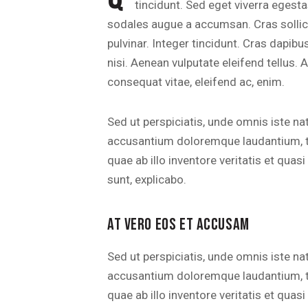
tincidunt. Sed eget viverra egesta
sodales augue a accumsan. Cras sollici
pulvinar. Integer tincidunt. Cras dap
nisi. Aenean vulputate eleifend tellus. A
consequat vitae, eleifend ac, enim.
Sed ut perspiciatis, unde omnis iste na
accusantium doloremque laudantium, 
quae ab illo inventore veritatis et quas
sunt, explicabo.
AT VERO EOS ET ACCUSAM
Sed ut perspiciatis, unde omnis iste na
accusantium doloremque laudantium, 
quae ab illo inventore veritatis et quas