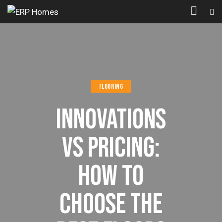
FLOORING
INNOVATIONS
VS PRICING:
HOW TO
CHOOSE THE