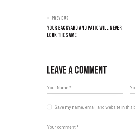
PREVIOUS
YOUR BACKYARD AND PATIO WILL NEVER
LOOK THE SAME
LEAVE A COMMENT
Save my name, email, and website in this 