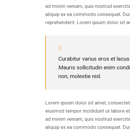
ad minim veniam, quis nostrud exercitat
aliquip ex ea commodo consequat. Duis 
reprehenderit. Lorem ipsum dolor sit am
Curabitur varius eros et lacu
Mauris sollicitudin enim cond
non, molestie nisl.
Lorem ipsum dolor sit amet, consectetur
eiusmod tempor incididunt ut labore e
ad minim veniam, quis nostrud exercitat
aliquip ex ea commodo consequat. Duis 