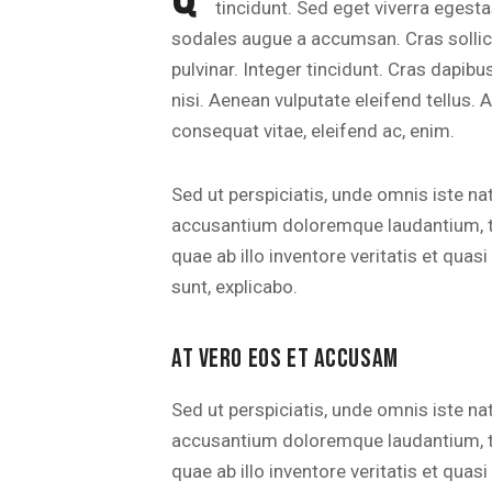
tincidunt. Sed eget viverra egesta
sodales augue a accumsan. Cras sollici
pulvinar. Integer tincidunt. Cras dap
nisi. Aenean vulputate eleifend tellus. A
consequat vitae, eleifend ac, enim.
Sed ut perspiciatis, unde omnis iste na
accusantium doloremque laudantium, 
quae ab illo inventore veritatis et quas
sunt, explicabo.
AT VERO EOS ET ACCUSAM
Sed ut perspiciatis, unde omnis iste na
accusantium doloremque laudantium, 
quae ab illo inventore veritatis et quas