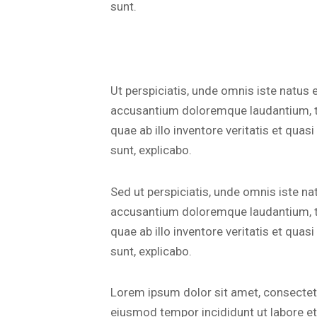
sunt.
Ut perspiciatis, unde omnis iste natus 
accusantium doloremque laudantium, 
quae ab illo inventore veritatis et quas
sunt, explicabo.
Sed ut perspiciatis, unde omnis iste na
accusantium doloremque laudantium, 
quae ab illo inventore veritatis et quas
sunt, explicabo.
Lorem ipsum dolor sit amet, consectetur
eiusmod tempor incididunt ut labore e