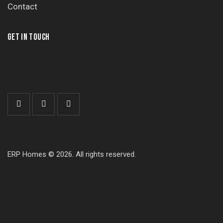
Contact
GET IN TOUCH
ERP Homes © 2026. All rights reserved.